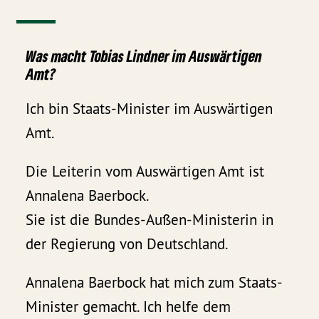
Was macht Tobias Lindner im Auswärtigen
Amt?
Ich bin Staats-Minister im Auswärtigen
Amt.
Die Leiterin vom Auswärtigen Amt ist
Annalena Baerbock.
Sie ist die Bundes-Außen-Ministerin in
der Regierung von Deutschland.
Annalena Baerbock hat mich zum Staats-
Minister gemacht. Ich helfe dem