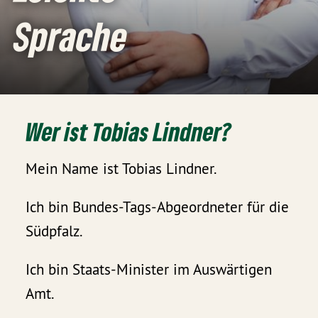
Sprache
Wer ist Tobias Lindner?
Mein Name ist Tobias Lindner.
Ich bin Bundes-Tags-Abgeordneter für die
Südpfalz.
Ich bin Staats-Minister im Auswärtigen
Amt.