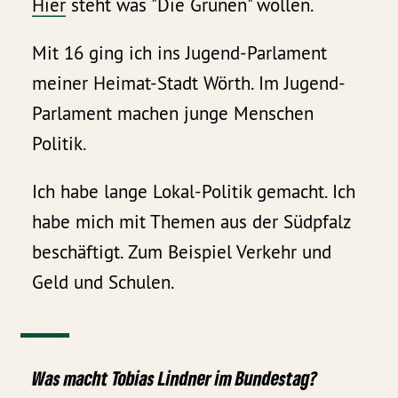
Hier
steht was "Die Grünen" wollen.
Mit 16 ging ich ins Jugend-Parlament
meiner Heimat-Stadt Wörth. Im Jugend-
Parlament machen junge Menschen
Politik.
Ich habe lange Lokal-Politik gemacht. Ich
habe mich mit Themen aus der Südpfalz
beschäftigt. Zum Beispiel Verkehr und
Geld und Schulen.
Was macht Tobias Lindner im Bundestag?