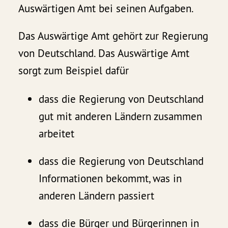
Auswärtigen Amt bei seinen Aufgaben.
Das Auswärtige Amt gehört zur Regierung
von Deutschland. Das Auswärtige Amt
sorgt zum Beispiel dafür
dass die Regierung von Deutschland
gut mit anderen Ländern zusammen
arbeitet
dass die Regierung von Deutschland
Informationen bekommt, was in
anderen Ländern passiert
dass die Bürger und Bürgerinnen in