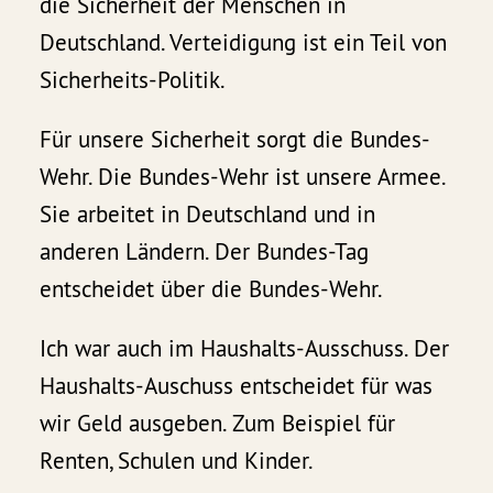
die Sicherheit der Menschen in
Deutschland. Verteidigung ist ein Teil von
Sicherheits-Politik.
Für unsere Sicherheit sorgt die Bundes-
Wehr. Die Bundes-Wehr ist unsere Armee.
Sie arbeitet in Deutschland und in
anderen Ländern. Der Bundes-Tag
entscheidet über die Bundes-Wehr.
Ich war auch im Haushalts-Ausschuss. Der
Haushalts-Auschuss entscheidet für was
wir Geld ausgeben. Zum Beispiel für
Renten, Schulen und Kinder.