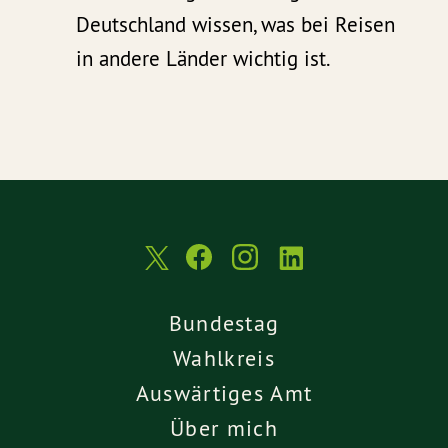
Deutschland wissen, was bei Reisen
in andere Länder wichtig ist.
Bundestag
Wahlkreis
Auswärtiges Amt
Über mich