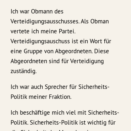
Ich war Obmann des
Verteidigungsausschusses. Als Obman
vertete ich meine Partei.
Verteidigungsauschuss ist ein Wort für
eine Gruppe von Abgeordneten. Diese
Abgeordneten sind für Verteidigung
zuständig.
Ich war auch Sprecher für Sicherheits-
Politik meiner Fraktion.
Ich beschäftige mich viel mit Sicherheits-
Politik. Sicherheits-Politik ist wichtig für