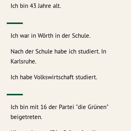
Ich bin 43 Jahre alt.
Ich war in Wörth in der Schule.
Nach der Schule habe ich studiert. In
Karlsruhe.
Ich habe Volkswirtschaft studiert.
Ich bin mit 16 der Partei "die Grünen"
beigetreten.