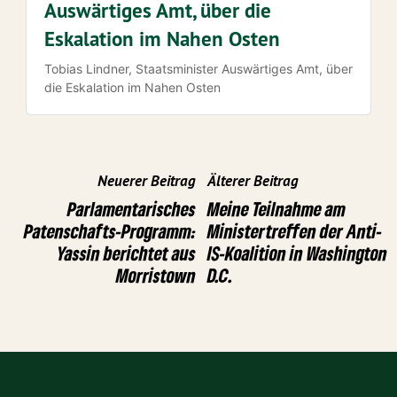
Auswärtiges Amt, über die
Eskalation im Nahen Osten
Tobias Lindner, Staatsminister Auswärtiges Amt, über
die Eskalation im Nahen Osten
Neuerer Beitrag
Älterer Beitrag
Parlamentarisches
Meine Teilnahme am
Patenschafts-Programm:
Ministertreffen der Anti-
Yassin berichtet aus
IS-Koalition in Washington
Morristown
D.C.