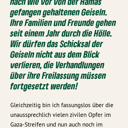
nach wie vor von der Hamas
gefangen gehaltenen Geiseln.
Ihre Familien und Freunde gehen
seit einem Jahr durch die Hölle.
Wir dürfen das Schicksal der
Geiseln nicht aus dem Blick
verlieren, die Verhandlungen
über ihre Freilassung müssen
fortgesetzt werden!
Gleichzeitig bin ich fassungslos über die
unaussprechlich vielen zivilen Opfer im
Gaza-Streifen und nun auch noch im