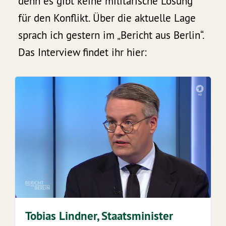
denn es gibt keine militärische Lösung
für den Konflikt. Über die aktuelle Lage
sprach ich gestern im „Bericht aus Berlin“.
Das Interview findet ihr hier:
Tobias Lindner, Staatsminister