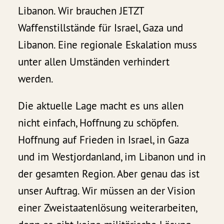
Libanon. Wir brauchen JETZT
Waffenstillstände für Israel, Gaza und
Libanon. Eine regionale Eskalation muss
unter allen Umständen verhindert
werden.
Die aktuelle Lage macht es uns allen
nicht einfach, Hoffnung zu schöpfen.
Hoffnung auf Frieden in Israel, in Gaza
und im Westjordanland, im Libanon und in
der gesamten Region. Aber genau das ist
unser Auftrag. Wir müssen an der Vision
einer Zweistaatenlösung weiterarbeiten,