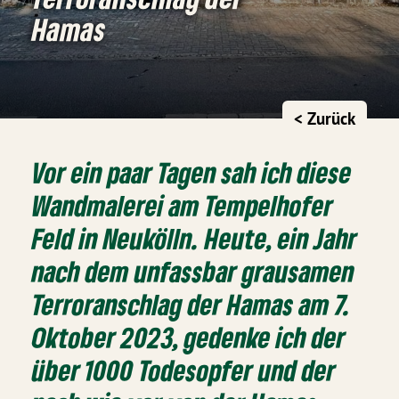
Hamas
< Zurück
Vor ein paar Tagen sah ich diese
Wandmalerei am Tempelhofer
Feld in Neukölln. Heute, ein Jahr
nach dem unfassbar grausamen
Terroranschlag der Hamas am 7.
Oktober 2023, gedenke ich der
über 1000 Todesopfer und der