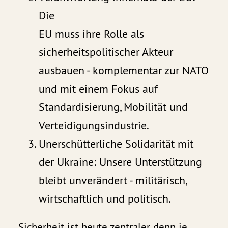
Die
EU muss ihre Rolle als
sicherheitspolitischer Akteur
ausbauen - komplementar zur NATO
und mit einem Fokus auf
Standardisierung, Mobilität und
Verteidigungsindustrie.
Unerschütterliche Solidarität mit
der Ukraine: Unsere Unterstützung
bleibt unverändert - militärisch,
wirtschaftlich und politisch.
Sicherheit ist heute zentraler denn je.