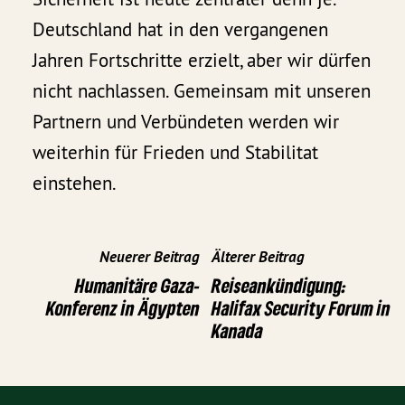
Deutschland hat in den vergangenen
Jahren Fortschritte erzielt, aber wir dürfen
nicht nachlassen. Gemeinsam mit unseren
Partnern und Verbündeten werden wir
weiterhin für Frieden und Stabilitat
einstehen.
Neuerer Beitrag
Älterer Beitrag
Humanitäre Gaza-
Reiseankündigung:
Konferenz in Ägypten
Halifax Security Forum in
Kanada