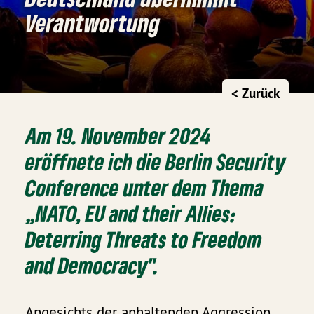
Verantwortung
< Zurück
Am 19. November 2024
eröffnete ich die Berlin Security
Conference unter dem Thema
„NATO, EU and their Allies:
Deterring Threats to Freedom
and Democracy".
Angesichts der anhaltenden Aggression