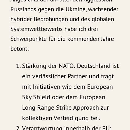
Russlands gegen die Ukraine, wachsender
hybrider Bedrohungen und des globalen
Systemwettbewerbs habe ich drei
Schwerpunkte für die kommenden Jahre
betont:
Stärkung der NATO: Deutschland ist
ein verlässlicher Partner und tragt
mit Initiativen wie dem European
Sky Shield oder dem European
Long Range Strike Approach zur
kollektiven Verteidigung bei.
Verantwortung innerhalb der EU: