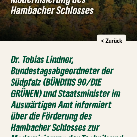
Hambacher Schlosses
< Zurück
Dr. Tobias Lindner,
Bundestagsabgeordneter der
Südpfalz (BÜNDNIS 90/DIE
GRÜNEN) und Staatsminister im
Auswärtigen Amt informiert
über die Förderung des
Hambacher Schlosses zur