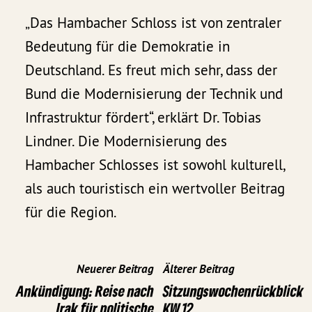
„Das Hambacher Schloss ist von zentraler
Bedeutung für die Demokratie in
Deutschland. Es freut mich sehr, dass der
Bund die Modernisierung der Technik und
Infrastruktur fördert“, erklärt Dr. Tobias
Lindner. Die Modernisierung des
Hambacher Schlosses ist sowohl kulturell,
als auch touristisch ein wertvoller Beitrag
für die Region.
Neuerer Beitrag
Älterer Beitrag
Ankündigung: Reise nach
Sitzungswochenrückblick
Irak für politische
KW 12