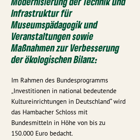
Modernisierung der Technik und
Infrastruktur für
Museumspädagogik und
Veranstaltungen sowie
Maßnahmen zur Verbesserung
der ökologischen Bilanz:
Im Rahmen des Bundesprogramms
„Investitionen in national bedeutende
Kultureinrichtungen in Deutschland“ wird
das Hambacher Schloss mit
Bundesmitteln in Höhe von bis zu
150.000 Euro bedacht.