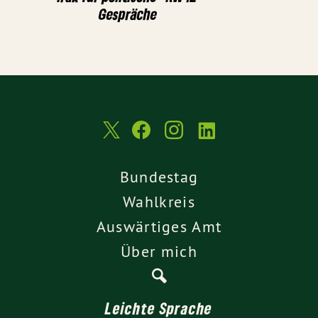
Gespräche
Bundestag
Wahlkreis
Auswärtiges Amt
Über mich
Leichte Sprache