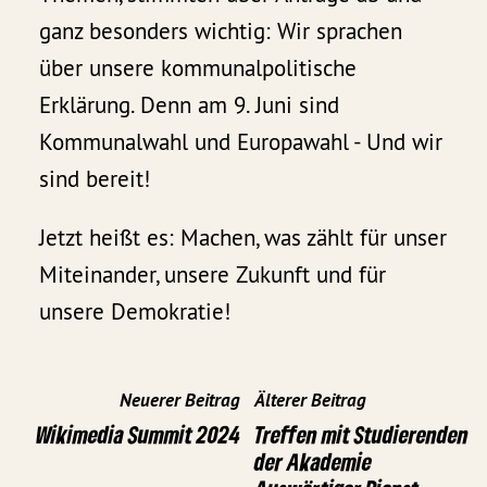
ganz besonders wichtig: Wir sprachen
über unsere kommunalpolitische
Erklärung. Denn am 9. Juni sind
Kommunalwahl und Europawahl - Und wir
sind bereit!
Jetzt heißt es: Machen, was zählt für unser
Miteinander, unsere Zukunft und für
unsere Demokratie!
Neuerer Beitrag
Älterer Beitrag
Wikimedia Summit 2024
Treffen mit Studierenden
der Akademie