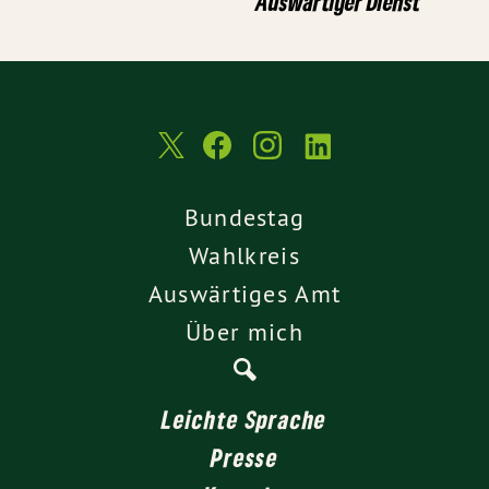
Auswärtiger Dienst
Bundestag
Wahlkreis
Auswärtiges Amt
Über mich
Leichte Sprache
Presse