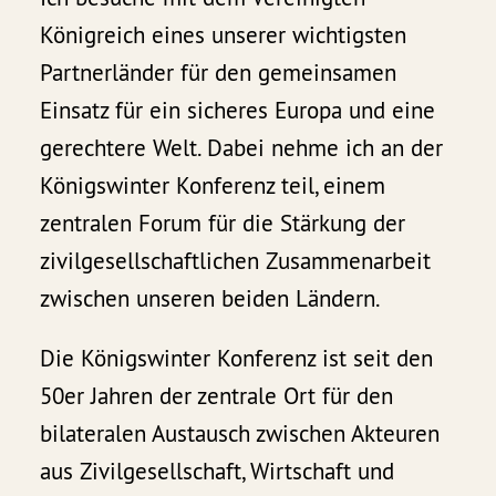
Königreich eines unserer wichtigsten
Partnerländer für den gemeinsamen
Einsatz für ein sicheres Europa und eine
gerechtere Welt. Dabei nehme ich an der
Königswinter Konferenz teil, einem
zentralen Forum für die Stärkung der
zivilgesellschaftlichen Zusammenarbeit
zwischen unseren beiden Ländern.
Die Königswinter Konferenz ist seit den
50er Jahren der zentrale Ort für den
bilateralen Austausch zwischen Akteuren
aus Zivilgesellschaft, Wirtschaft und