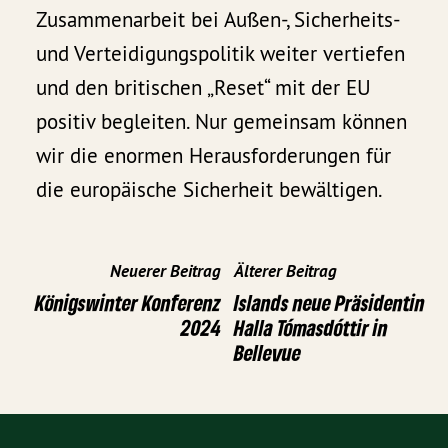
Zusammenarbeit bei Außen-, Sicherheits-
und Verteidigungspolitik weiter vertiefen
und den britischen „Reset“ mit der EU
positiv begleiten. Nur gemeinsam können
wir die enormen Herausforderungen für
die europäische Sicherheit bewältigen.
Neuerer Beitrag
Älterer Beitrag
Königswinter Konferenz
Islands neue Präsidentin
2024
Halla Tómasdóttir in
Bellevue