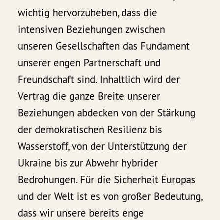
wichtig hervorzuheben, dass die
intensiven Beziehungen zwischen
unseren Gesellschaften das Fundament
unserer engen Partnerschaft und
Freundschaft sind. Inhaltlich wird der
Vertrag die ganze Breite unserer
Beziehungen abdecken von der Stärkung
der demokratischen Resilienz bis
Wasserstoff, von der Unterstützung der
Ukraine bis zur Abwehr hybrider
Bedrohungen. Für die Sicherheit Europas
und der Welt ist es von großer Bedeutung,
dass wir unsere bereits enge