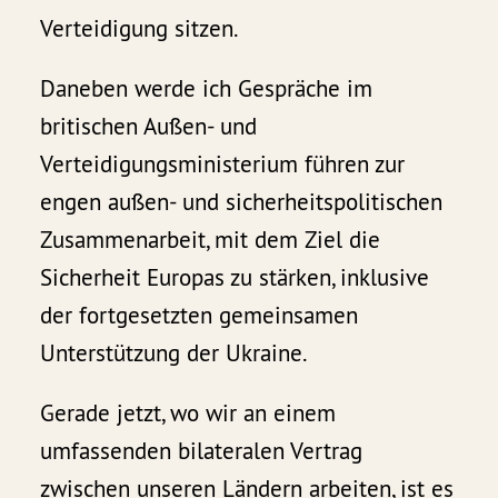
Verteidigung sitzen.
Daneben werde ich Gespräche im
britischen Außen- und
Verteidigungsministerium führen zur
engen außen- und sicherheitspolitischen
Zusammenarbeit, mit dem Ziel die
Sicherheit Europas zu stärken, inklusive
der fortgesetzten gemeinsamen
Unterstützung der Ukraine.
Gerade jetzt, wo wir an einem
umfassenden bilateralen Vertrag
zwischen unseren Ländern arbeiten, ist es