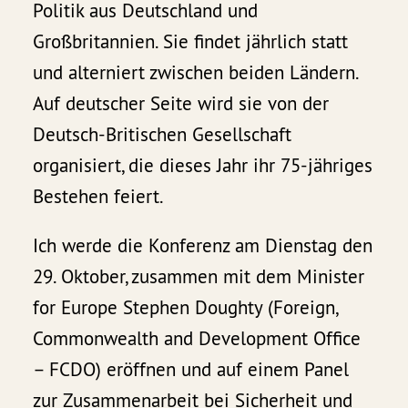
Politik aus Deutschland und
Großbritannien. Sie findet jährlich statt
und alterniert zwischen beiden Ländern.
Auf deutscher Seite wird sie von der
Deutsch-Britischen Gesellschaft
organisiert, die dieses Jahr ihr 75-jähriges
Bestehen feiert.
Ich werde die Konferenz am Dienstag den
29. Oktober, zusammen mit dem Minister
for Europe Stephen Doughty (Foreign,
Commonwealth and Development Office
– FCDO) eröffnen und auf einem Panel
zur Zusammenarbeit bei Sicherheit und