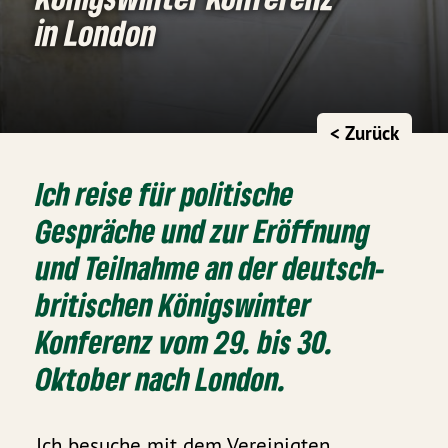
in London
< Zurück
Ich reise für politische
Gespräche und zur Eröffnung
und Teilnahme an der deutsch-
britischen Königswinter
Konferenz vom 29. bis 30.
Oktober nach London.
Ich besuche mit dem Vereinigten