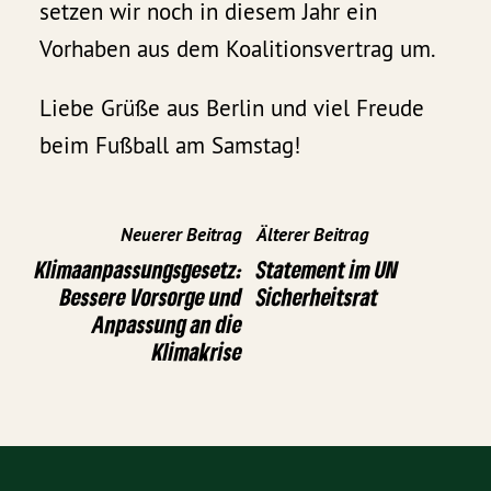
setzen wir noch in diesem Jahr ein
Vorhaben aus dem Koalitionsvertrag um.
Liebe Grüße aus Berlin und viel Freude
beim Fußball am Samstag!
Neuerer Beitrag
Älterer Beitrag
Klimaanpassungsgesetz:
Statement im UN
Bessere Vorsorge und
Sicherheitsrat
Anpassung an die
Klimakrise