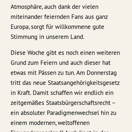
Atmosphäre, auch dank der vielen
miteinander feiernden Fans aus ganz
Europa, sorgt für willkommene gute
Stimmung in unserem Land.
Diese Woche gibt es noch einen weiteren
Grund zum Feiern und auch dieser hat
etwas mit Pässen zu tun. Am Donnerstag
tritt das neue Staatsangehörigkeitsgesetz
in Kraft. Damit schaffen wir endlich ein
zeitgemäßes Staatsbürgerschaftsrecht –
ein absoluter Paradigmenwechsel hin zu
einem modernen, weltoffenen