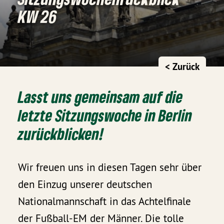
KW 26
< Zurück
Lasst uns gemeinsam auf die
letzte Sitzungswoche in Berlin
zurückblicken!
Wir freuen uns in diesen Tagen sehr über
den Einzug unserer deutschen
Nationalmannschaft in das Achtelfinale
der Fußball-EM der Männer. Die tolle