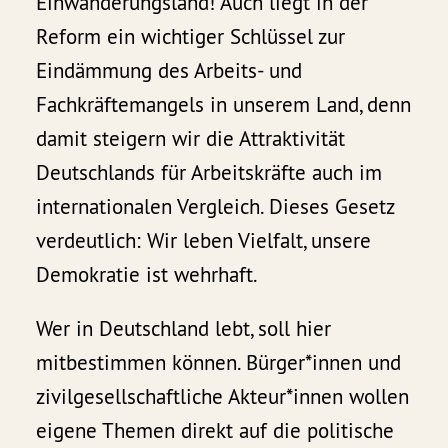
Einwanderungsland! Auch liegt in der
Reform ein wichtiger Schlüssel zur
Eindämmung des Arbeits- und
Fachkräftemangels in unserem Land, denn
damit steigern wir die Attraktivität
Deutschlands für Arbeitskräfte auch im
internationalen Vergleich. Dieses Gesetz
verdeutlich: Wir leben Vielfalt, unsere
Demokratie ist wehrhaft.
Wer in Deutschland lebt, soll hier
mitbestimmen können. Bürger*innen und
zivilgesellschaftliche Akteur*innen wollen
eigene Themen direkt auf die politische