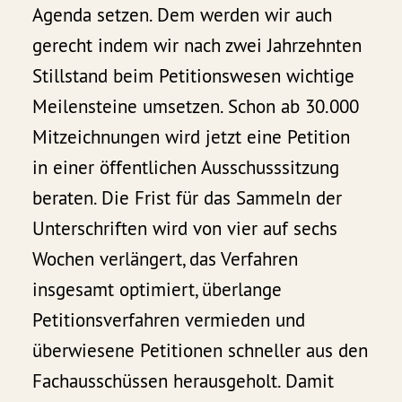
Agenda setzen. Dem werden wir auch
gerecht indem wir nach zwei Jahrzehnten
Stillstand beim Petitionswesen wichtige
Meilensteine umsetzen. Schon ab 30.000
Mitzeichnungen wird jetzt eine Petition
in einer öffentlichen Ausschusssitzung
beraten. Die Frist für das Sammeln der
Unterschriften wird von vier auf sechs
Wochen verlängert, das Verfahren
insgesamt optimiert, überlange
Petitionsverfahren vermieden und
überwiesene Petitionen schneller aus den
Fachausschüssen herausgeholt. Damit