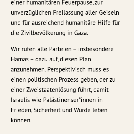
einer humanitären Feuerpause, zur
unverzüglichen Freilassung aller Geiseln
und für ausreichend humanitäre Hilfe für
die Zivilbevölkerung in Gaza.
Wir rufen alle Parteien – insbesondere
Hamas – dazu auf, diesen Plan
anzunehmen. Perspektivisch muss es
einen politischen Prozess geben, der zu
einer Zweistaatenlösung führt, damit
Israelis wie Palästinenser*innen in
Frieden, Sicherheit und Würde leben
können.