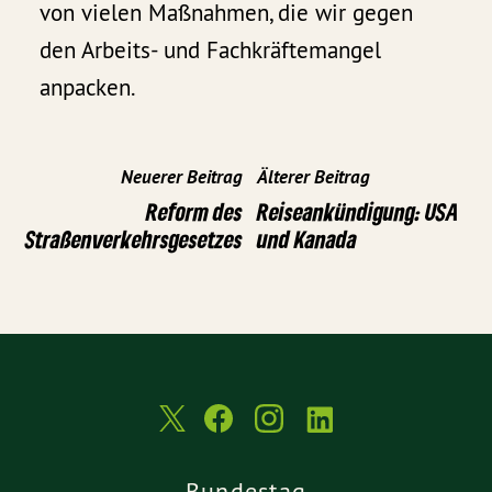
von vielen Maßnahmen, die wir gegen
den Arbeits- und Fachkräftemangel
anpacken.
Neuerer Beitrag
Älterer Beitrag
Reform des
Reiseankündigung: USA
Straßenverkehrsgesetzes
und Kanada
Bundestag