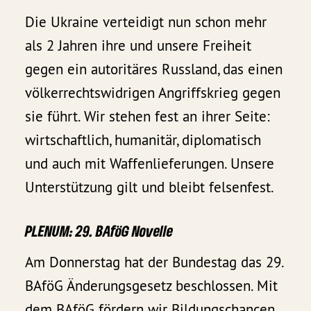
Die Ukraine verteidigt nun schon mehr
als 2 Jahren ihre und unsere Freiheit
gegen ein autoritäres Russland, das einen
völkerrechtswidrigen Angriffskrieg gegen
sie führt. Wir stehen fest an ihrer Seite:
wirtschaftlich, humanitär, diplomatisch
und auch mit Waffenlieferungen. Unsere
Unterstützung gilt und bleibt felsenfest.
PLENUM: 29. BAföG Novelle
Am Donnerstag hat der Bundestag das 29.
BAföG Änderungsgesetz beschlossen. Mit
dem BAföG fördern wir Bildungschancen