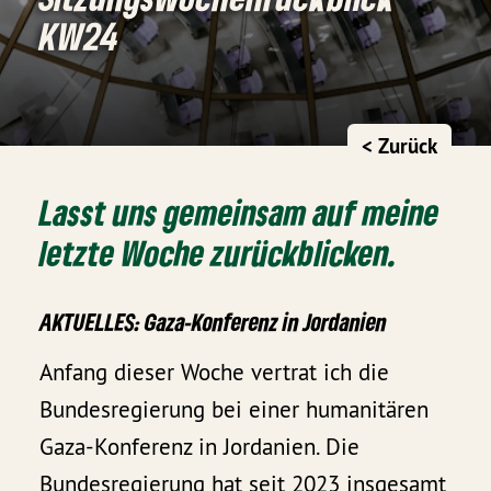
KW24
< Zurück
Lasst uns gemeinsam auf meine
letzte Woche zurückblicken.
AKTUELLES: Gaza-Konferenz in Jordanien
Anfang dieser Woche vertrat ich die
Bundesregierung bei einer humanitären
Gaza-Konferenz in Jordanien. Die
Bundesregierung hat seit 2023 insgesamt