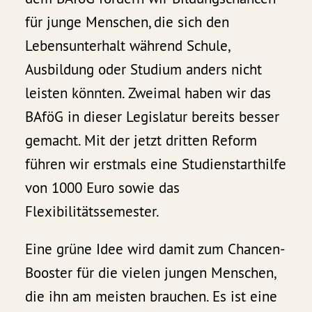
für junge Menschen, die sich den
Lebensunterhalt während Schule,
Ausbildung oder Studium anders nicht
leisten könnten. Zweimal haben wir das
BAföG in dieser Legislatur bereits besser
gemacht. Mit der jetzt dritten Reform
führen wir erstmals eine Studienstarthilfe
von 1000 Euro sowie das
Flexibilitätssemester.
Eine grüne Idee wird damit zum Chancen-
Booster für die vielen jungen Menschen,
die ihn am meisten brauchen. Es ist eine