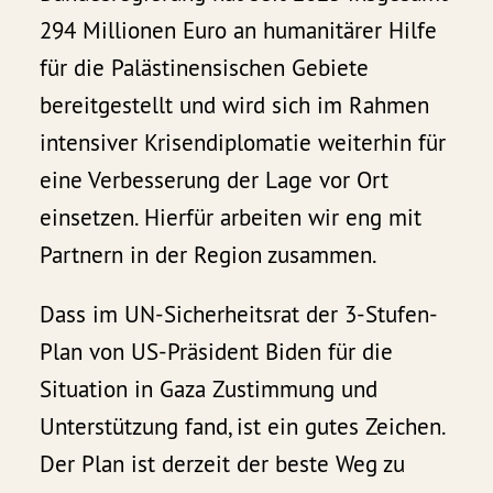
294 Millionen Euro an humanitärer Hilfe
für die Palästinensischen Gebiete
bereitgestellt und wird sich im Rahmen
intensiver Krisendiplomatie weiterhin für
eine Verbesserung der Lage vor Ort
einsetzen. Hierfür arbeiten wir eng mit
Partnern in der Region zusammen.
Dass im UN-Sicherheitsrat der 3-Stufen-
Plan von US-Präsident Biden für die
Situation in Gaza Zustimmung und
Unterstützung fand, ist ein gutes Zeichen.
Der Plan ist derzeit der beste Weg zu