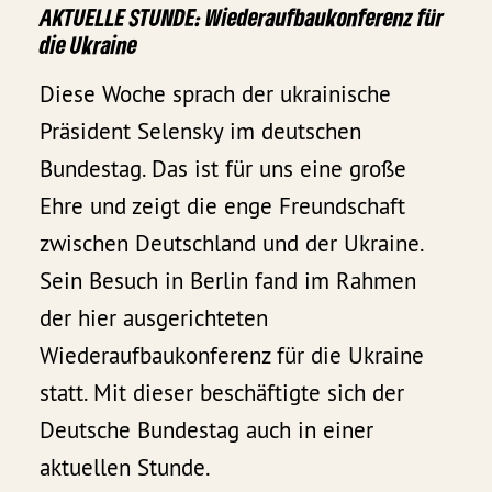
AKTUELLE STUNDE: Wiederaufbaukonferenz für
die Ukraine
Diese Woche sprach der ukrainische
Präsident Selensky im deutschen
Bundestag. Das ist für uns eine große
Ehre und zeigt die enge Freundschaft
zwischen Deutschland und der Ukraine.
Sein Besuch in Berlin fand im Rahmen
der hier ausgerichteten
Wiederaufbaukonferenz für die Ukraine
statt. Mit dieser beschäftigte sich der
Deutsche Bundestag auch in einer
aktuellen Stunde.