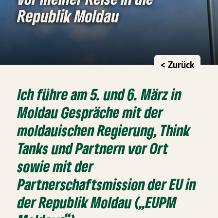
Republik Moldau
< Zurück
Ich führe am 5. und 6. März in
Moldau Gespräche mit der
moldauischen Regierung, Think
Tanks und Partnern vor Ort
sowie mit der
Partnerschaftsmission der EU in
der Republik Moldau („EUPM