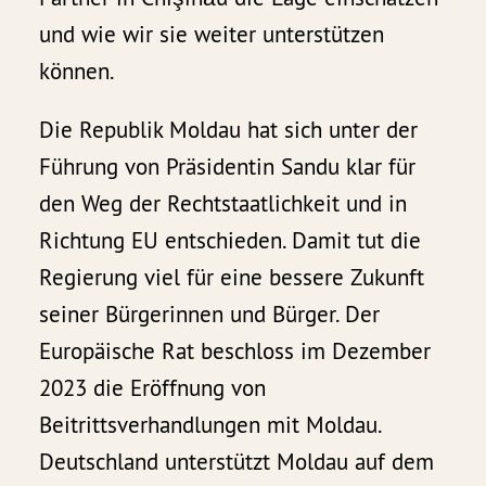
und wie wir sie weiter unterstützen
können.
Die Republik Moldau hat sich unter der
Führung von Präsidentin Sandu klar für
den Weg der Rechtstaatlichkeit und in
Richtung EU entschieden. Damit tut die
Regierung viel für eine bessere Zukunft
seiner Bürgerinnen und Bürger. Der
Europäische Rat beschloss im Dezember
2023 die Eröffnung von
Beitrittsverhandlungen mit Moldau.
Deutschland unterstützt Moldau auf dem