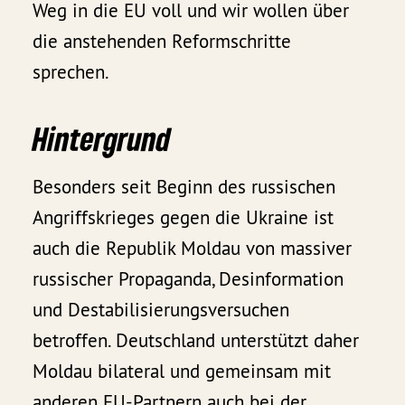
Weg in die EU voll und wir wollen über
die anstehenden Reformschritte
sprechen.
Hintergrund
Besonders seit Beginn des russischen
Angriffskrieges gegen die Ukraine ist
auch die Republik Moldau von massiver
russischer Propaganda, Desinformation
und Destabilisierungsversuchen
betroffen. Deutschland unterstützt daher
Moldau bilateral und gemeinsam mit
anderen EU-Partnern auch bei der