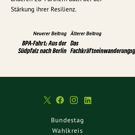
Stärkung ihrer Resilienz.
Neuerer Beitrag
Älterer Beitrag
BPA-Fahrt: Aus der
Das
Südpfalz nach Berlin
Fachkräfteeinwanderungsg
Bundestag
Wahlkreis