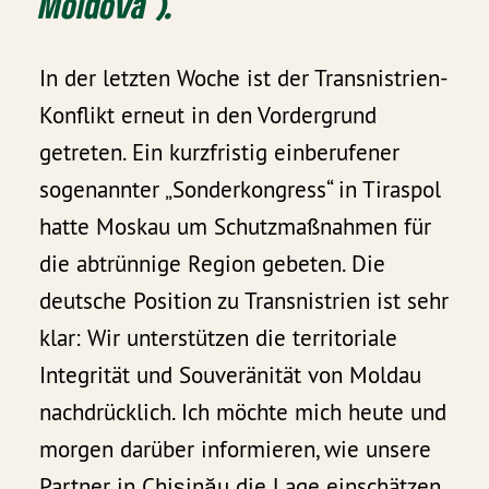
Moldova“).
In der letzten Woche ist der Transnistrien-
Konflikt erneut in den Vordergrund
getreten. Ein kurzfristig einberufener
sogenannter „Sonderkongress“ in Tiraspol
hatte Moskau um Schutzmaßnahmen für
die abtrünnige Region gebeten. Die
deutsche Position zu Transnistrien ist sehr
klar: Wir unterstützen die territoriale
Integrität und Souveränität von Moldau
nachdrücklich. Ich möchte mich heute und
morgen darüber informieren, wie unsere
Partner in Chişinău die Lage einschätzen