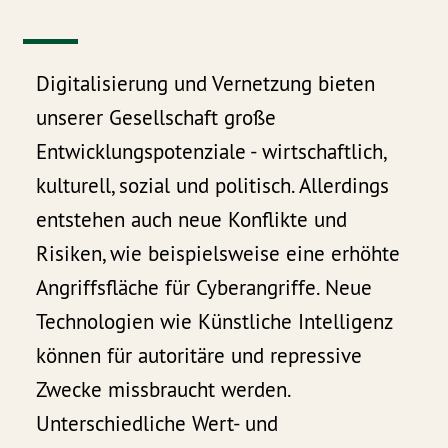
Digitalisierung und Vernetzung bieten
unserer Gesellschaft große
Entwicklungspotenziale - wirtschaftlich,
kulturell, sozial und politisch. Allerdings
entstehen auch neue Konflikte und
Risiken, wie beispielsweise eine erhöhte
Angriffsfläche für Cyberangriffe. Neue
Technologien wie Künstliche Intelligenz
können für autoritäre und repressive
Zwecke missbraucht werden.
Unterschiedliche Wert- und