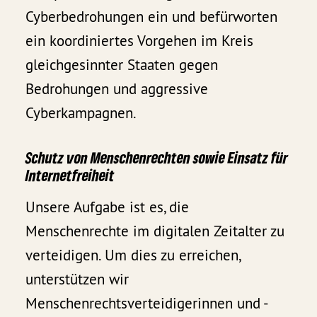
Cyberbedrohungen ein und befürworten
ein koordiniertes Vorgehen im Kreis
gleichgesinnter Staaten gegen
Bedrohungen und aggressive
Cyberkampagnen.
Schutz von Menschenrechten sowie Einsatz für
Internetfreiheit
Unsere Aufgabe ist es, die
Menschenrechte im digitalen Zeitalter zu
verteidigen. Um dies zu erreichen,
unterstützen wir
Menschenrechtsverteidigerinnen und -