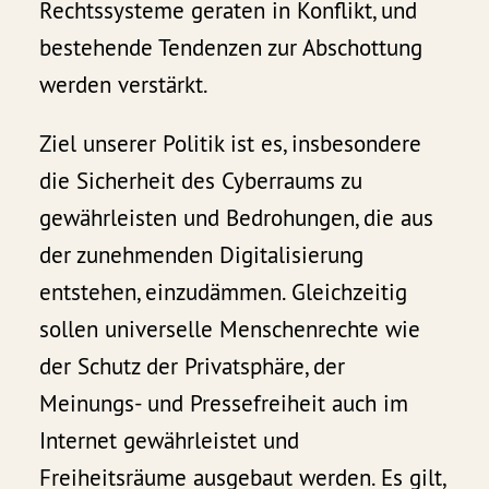
Rechtssysteme geraten in Konflikt, und
bestehende Tendenzen zur Abschottung
werden verstärkt.
Ziel unserer Politik ist es, insbesondere
die Sicherheit des Cyberraums zu
gewährleisten und Bedrohungen, die aus
der zunehmenden Digitalisierung
entstehen, einzudämmen. Gleichzeitig
sollen universelle Menschenrechte wie
der Schutz der Privatsphäre, der
Meinungs- und Pressefreiheit auch im
Internet gewährleistet und
Freiheitsräume ausgebaut werden. Es gilt,