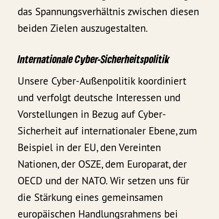
das Spannungsverhältnis zwischen diesen
beiden Zielen auszugestalten.
Internationale Cyber-Sicherheitspolitik
Unsere Cyber-Außenpolitik koordiniert
und verfolgt deutsche Interessen und
Vorstellungen in Bezug auf Cyber-
Sicherheit auf internationaler Ebene, zum
Beispiel in der EU, den Vereinten
Nationen, der OSZE, dem Europarat, der
OECD und der NATO. Wir setzen uns für
die Stärkung eines gemeinsamen
europäischen Handlungsrahmens bei