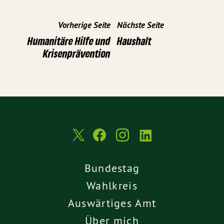
Vorherige Seite
Nächste Seite
Humanitäre Hilfe und
Haushalt
Krisenprävention
Bundestag
Wahlkreis
Auswärtiges Amt
Über mich