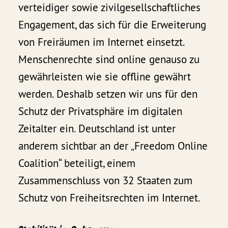
verteidiger sowie zivilgesellschaftliches
Engagement, das sich für die Erweiterung
von Freiräumen im Internet einsetzt.
Menschenrechte sind online genauso zu
gewährleisten wie sie offline gewährt
werden. Deshalb setzen wir uns für den
Schutz der Privatsphäre im digitalen
Zeitalter ein. Deutschland ist unter
anderem sichtbar an der „Freedom Online
Coalition“ beteiligt, einem
Zusammenschluss von 32 Staaten zum
Schutz von Freiheitsrechten im Internet.