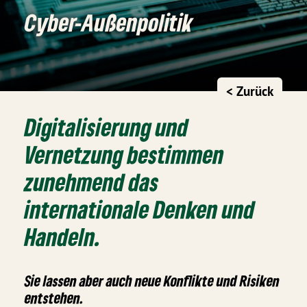
Cyber-Außenpolitik
< Zurück
Digitalisierung und
Vernetzung bestimmen
zunehmend das
internationale Denken und
Handeln.
Sie lassen aber auch neue Konflikte und Risiken
entstehen.