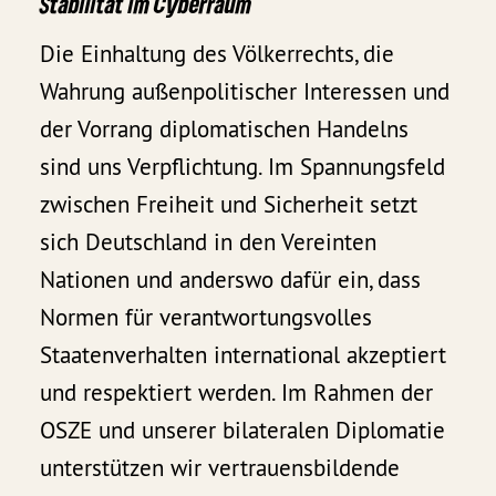
Stabilität im Cyberraum
Die Einhaltung des Völkerrechts, die
Wahrung außenpolitischer Interessen und
der Vorrang diplomatischen Handelns
sind uns Verpflichtung. Im Spannungsfeld
zwischen Freiheit und Sicherheit setzt
sich Deutschland in den Vereinten
Nationen und anderswo dafür ein, dass
Normen für verantwortungsvolles
Staatenverhalten international akzeptiert
und respektiert werden. Im Rahmen der
OSZE und unserer bilateralen Diplomatie
unterstützen wir vertrauensbildende