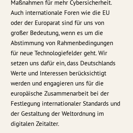
Maßnahmen für mehr Cybersicherheit.
Auch internationale Foren wie die EU
oder der Europarat sind für uns von
großer Bedeutung, wenn es um die
Abstimmung von Rahmenbedingungen
für neue Technologiefelder geht. Wir
setzen uns dafür ein, dass Deutschlands
Werte und Interessen berücksichtigt
werden und engagieren uns für die
europäische Zusammenarbeit bei der
Festlegung internationaler Standards und
der Gestaltung der Weltordnung im
digitalen Zeitalter.