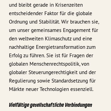
und bleibt gerade in Krisenzeiten
entscheidender Faktor für die globale
Ordnung und Stabilität. Wir brauchen sie,
um unser gemeinsames Engagement für
den weltweiten Klimaschutz und eine
nachhaltige Energietransformation zum
Erfolg zu führen. Sie ist für Fragen der
globalen Menschenrechtspolitik, von
globaler Steuerungerechtigkeit und der
Regulierung sowie Standardsetzung für
Märkte neuer Technologien essenziell.
Vielfältige gesellschaftliche Verbindungen