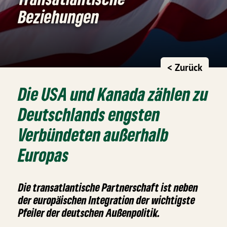
Beziehungen
< Zurück
Die USA und Kanada zählen zu
Deutschlands engsten
Verbündeten außerhalb
Europas
Die transatlantische Partnerschaft ist neben
der europäischen Integration der wichtigste
Pfeiler der deutschen Außenpolitik.