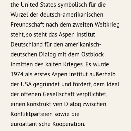
the United States symbolisch für die
Wurzel der deutsch-amerikanischen
Freundschaft nach dem zweiten Weltkrieg
steht, so steht das Aspen Institut
Deutschland für den amerikanisch-
deutschen Dialog mit dem Ostblock
inmitten des kalten Krieges. Es wurde
1974 als erstes Aspen Institut außerhalb
der USA gegründet und fördert, dem Ideal
der offenen Gesellschaft verpflichtet,
einen konstruktiven Dialog zwischen
Konfliktparteien sowie die
euroatlantische Kooperation.