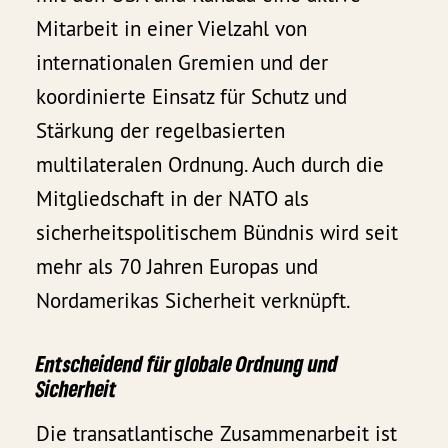
Mitarbeit in einer Vielzahl von
internationalen Gremien und der
koordinierte Einsatz für Schutz und
Stärkung der regelbasierten
multilateralen Ordnung. Auch durch die
Mitgliedschaft in der NATO als
sicherheitspolitischem Bündnis wird seit
mehr als 70 Jahren Europas und
Nordamerikas Sicherheit verknüpft.
Entscheidend für globale Ordnung und
Sicherheit
Die transatlantische Zusammenarbeit ist