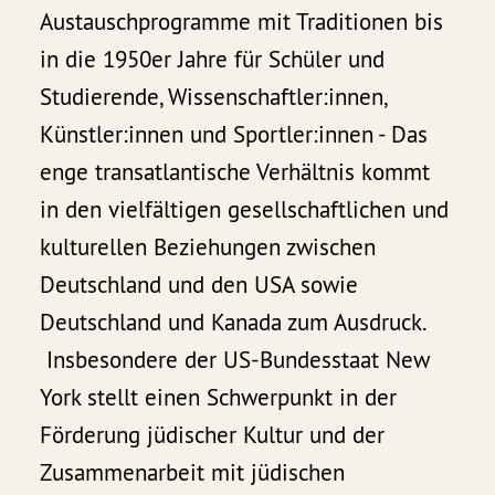
Austauschprogramme mit Traditionen bis
in die 1950er Jahre für Schüler und
Studierende, Wissenschaftler:innen,
Künstler:innen und Sportler:innen - Das
enge transatlantische Verhältnis kommt
in den vielfältigen gesellschaftlichen und
kulturellen Beziehungen zwischen
Deutschland und den USA sowie
Deutschland und Kanada zum Ausdruck.
Insbesondere der US-Bundesstaat New
York stellt einen Schwerpunkt in der
Förderung jüdischer Kultur und der
Zusammenarbeit mit jüdischen