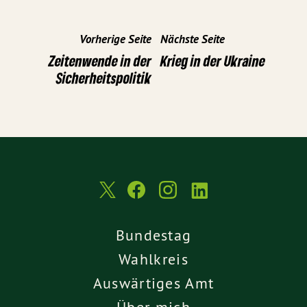
Vorherige Seite
Nächste Seite
Zeitenwende in der
Krieg in der Ukraine
Sicherheitspolitik
Bundestag
Wahlkreis
Auswärtiges Amt
Über mich