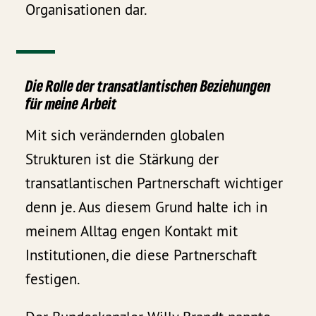
Organisationen dar.
Die Rolle der transatlantischen Beziehungen
für meine Arbeit
Mit sich verändernden globalen
Strukturen ist die Stärkung der
transatlantischen Partnerschaft wichtiger
denn je. Aus diesem Grund halte ich in
meinem Alltag engen Kontakt mit
Institutionen, die diese Partnerschaft
festigen.