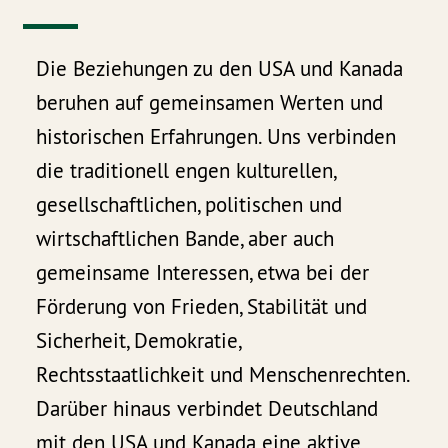
Die Beziehungen zu den USA und Kanada
beruhen auf gemeinsamen Werten und
historischen Erfahrungen. Uns verbinden
die traditionell engen kulturellen,
gesellschaftlichen, politischen und
wirtschaftlichen Bande, aber auch
gemeinsame Interessen, etwa bei der
Förderung von Frieden, Stabilität und
Sicherheit, Demokratie,
Rechtsstaatlichkeit und Menschenrechten.
Darüber hinaus verbindet Deutschland
mit den USA und Kanada eine aktive