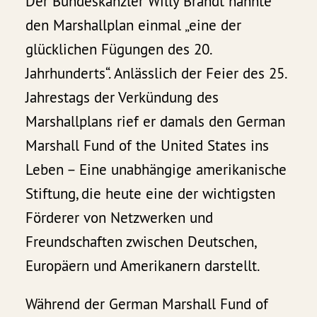
Der Bundeskanzler Willy Brandt nannte
den Marshallplan einmal „eine der
glücklichen Fügungen des 20.
Jahrhunderts“. Anlässlich der Feier des 25.
Jahrestags der Verkündung des
Marshallplans rief er damals den German
Marshall Fund of the United States ins
Leben – Eine unabhängige amerikanische
Stiftung, die heute eine der wichtigsten
Förderer von Netzwerken und
Freundschaften zwischen Deutschen,
Europäern und Amerikanern darstellt.
Während der German Marshall Fund of