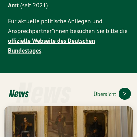
Amt
(seit 2021).
Für aktuelle politische Anliegen und
Ansprechpartner*innen besuchen Sie bitte die
offizielle Webseite des Deutschen
Bundestages
.
News
News
Übersicht