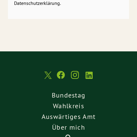
Datenschutzerklärung.
Bundestag
Wahlkreis
Auswärtiges Amt
Über mich