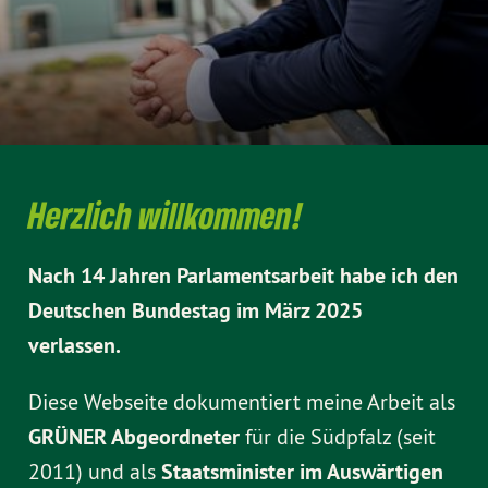
Herzlich willkommen!
Nach 14 Jahren Parlamentsarbeit habe ich den
Deutschen Bundestag im März 2025
verlassen.
Diese Webseite dokumentiert meine Arbeit als
GRÜNER Abgeordneter
für die Südpfalz (seit
2011) und als
Staatsminister im Auswärtigen