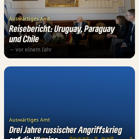
Auswärtiges Amt
Reisebericht: Uruguay, Paraguay
und Chile
— vor einem Jahr
Auswärtiges Amt
Drei Jahre russischer Angriffskrieg