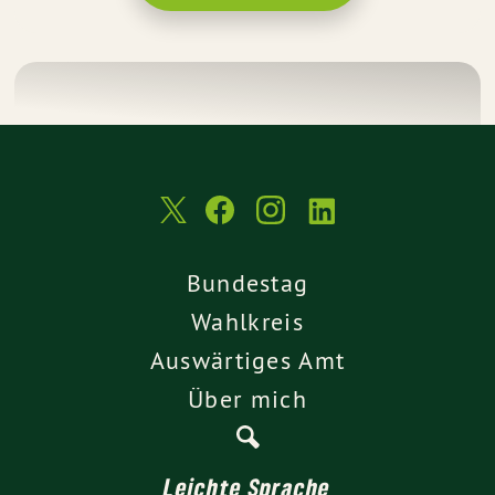
Bundestag
Wahlkreis
Auswärtiges Amt
Über mich
Leichte Sprache