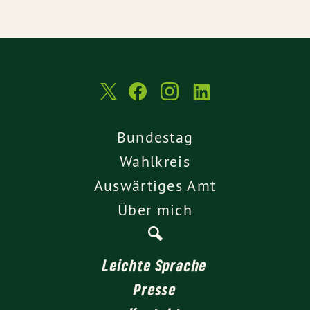
Bundestag
Wahlkreis
Auswärtiges Amt
Über mich
Leichte Sprache
Presse