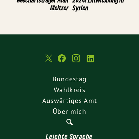
Meltzer
Syrien
Bundestag
Wahlkreis
Auswärtiges Amt
Über mich
Leichte Sprache