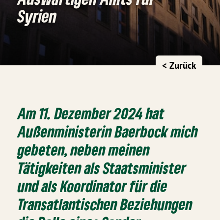
Syrien
< Zurück
Am 11. Dezember 2024 hat
Außenministerin Baerbock mich
gebeten, neben meinen
Tätigkeiten als Staatsminister
und als Koordinator für die
Transatlantischen Beziehungen