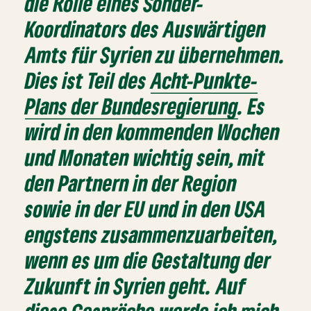
die Rolle eines Sonder-
Koordinators des Auswärtigen
Amts für Syrien zu übernehmen.
Dies ist Teil des
Acht-Punkte-
Plans der Bundesregierung
. Es
wird in den kommenden Wochen
und Monaten wichtig sein, mit
den Partnern in der Region
sowie in der EU und in den USA
engstens zusammenzuarbeiten,
wenn es um die Gestaltung der
Zukunft in Syrien geht. Auf