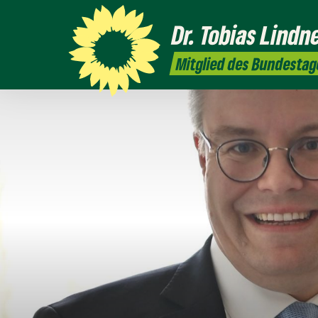
Dr. Tobias
Lindn
Mitglied des Bundestag