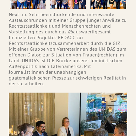
Next up: Sehr beeindruckende und interessante
Austauschrunden mit einer Gruppe junger Anwälte zu
Rechtsstaatlichkeit und Menschenrechten und
Vorstellung des durch das @auswaertigesamt
finanzierten Projektes FEDACC zur
Rechtsstaatlichkeitszusammenarbeit durch die GIZ.
Mit einer Gruppe von Vertreterinnen des UNIDAS zum
offenen Dialog zur Situation von Frauen(rechten) im
Land. UNIDAS ist DIE Brücke unserer feministischen
Außenpolitik nach Lateinamerika. Mit
Journalist:innen der unabhängigen
guatemaltekischen Presse zur schwierigen Realität in
der sie arbeiten.