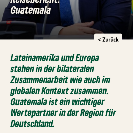
Guatemala
< Zurück
Lateinamerika und Europa
stehen in der bilateralen
Zusammenarbeit wie auch im
globalen Kontext zusammen.
Guatemala ist ein wichtiger
Wertepartner in der Region für
Deutschland.