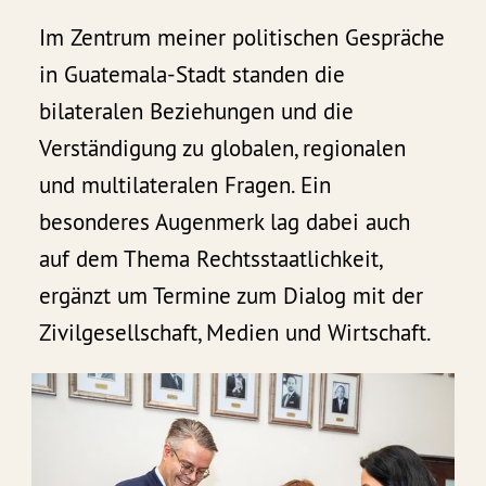
Im Zentrum meiner politischen Gespräche
in Guatemala-Stadt standen die
bilateralen Beziehungen und die
Verständigung zu globalen, regionalen
und multilateralen Fragen. Ein
besonderes Augenmerk lag dabei auch
auf dem Thema Rechtsstaatlichkeit,
ergänzt um Termine zum Dialog mit der
Zivilgesellschaft, Medien und Wirtschaft.