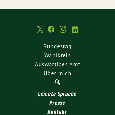
Bundestag
Wahlkreis
Auswärtiges Amt
Über mich
Leichte Sprache
Presse
Kontakt