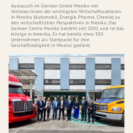
Austausch im German Centre Mexiko mit
Vertreter:innen der wichtigsten Wirtschaftssektoren
in Mexiko (Automobil, Energie, Pharma, Chemie) zu
den wirtschaftlichen Perspektiven in Mexiko. Das
German Centre Mexiko besteht seit 2001 und ist das
einzige in Amerika. Es hat bereits etwa 300
Unternehmen als Startpunkt für ihre
Geschäftstätigkeit in Mexico gedient.