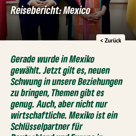
Reisebericht: Mexico
< Zurück
Gerade wurde in Mexiko
gewählt. Jetzt gilt es, neuen
Schwung in unsere Beziehungen
zu bringen, Themen gibt es
genug. Auch, aber nicht nur
wirtschaftliche. Mexiko ist ein
Schlüsselpartner für