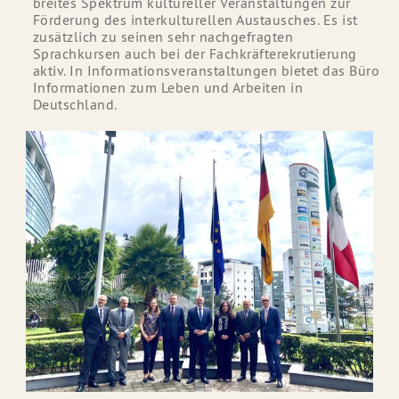
breites Spektrum kultureller Veranstaltungen zur
Förderung des interkulturellen Austausches. Es ist
zusätzlich zu seinen sehr nachgefragten
Sprachkursen auch bei der Fachkräfterekrutierung
aktiv. In Informationsveranstaltungen bietet das Büro
Informationen zum Leben und Arbeiten in
Deutschland.