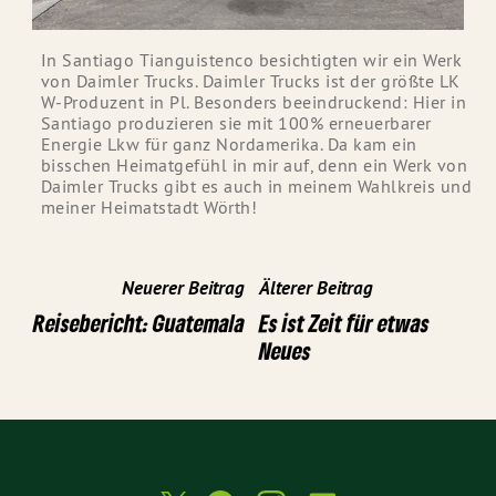
In Santiago Tianguistenco besichtigten wir ein Werk
von Daimler Trucks. Daimler Trucks ist der größte LK
W-Produzent in Pl. Besonders beeindruckend: Hier in
Santiago produzieren sie mit 100% erneuerbarer
Energie Lkw für ganz Nordamerika. Da kam ein
bisschen Heimatgefühl in mir auf, denn ein Werk von
Daimler Trucks gibt es auch in meinem Wahlkreis und
meiner Heimatstadt Wörth!
Neuerer Beitrag
Älterer Beitrag
Reisebericht: Guatemala
Es ist Zeit für etwas
Neues