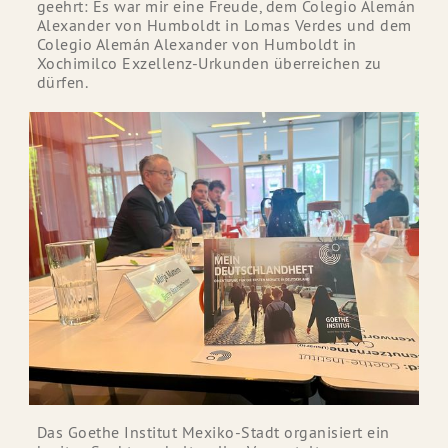
geehrt: Es war mir eine Freude, dem Colegio Alemán
Alexander von Humboldt in Lomas Verdes und dem
Colegio Alemán Alexander von Humboldt in
Xochimilco Exzellenz-Urkunden überreichen zu
dürfen.
Das Goethe Institut Mexiko-Stadt organisiert ein