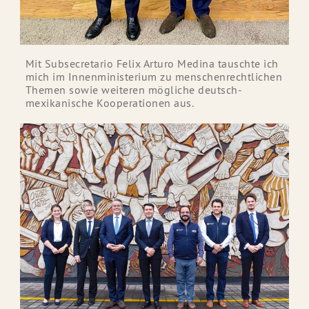
Mit Subsecretario Felix Arturo Medina tauschte ich
mich im Innenministerium zu menschenrechtlichen
Themen sowie weiteren mögliche deutsch-
mexikanische Kooperationen aus.