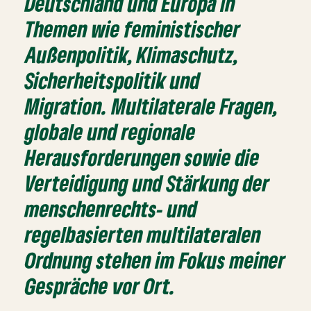
Deutschland und Europa in
Themen wie feministischer
Außenpolitik, Klimaschutz,
Sicherheitspolitik und
Migration. Multilaterale Fragen,
globale und regionale
Herausforderungen sowie die
Verteidigung und Stärkung der
menschenrechts- und
regelbasierten multilateralen
Ordnung stehen im Fokus meiner
Gespräche vor Ort.