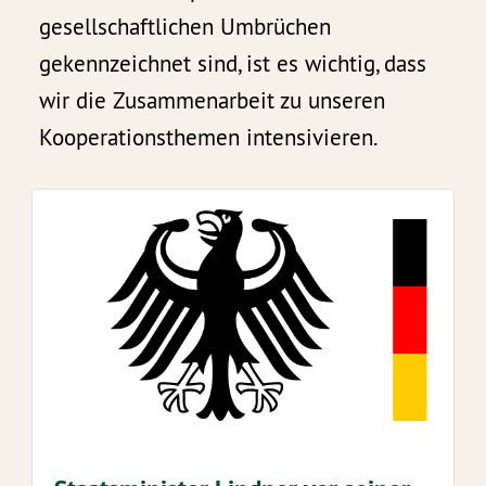
gesellschaftlichen Umbrüchen
gekennzeichnet sind, ist es wichtig, dass
wir die Zusammenarbeit zu unseren
Kooperationsthemen intensivieren.