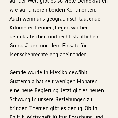
auf der Welt gibt es so viele Demokratien
wie auf unseren beiden Kontinenten.
Auch wenn uns geographisch tausende
Kilometer trennen, liegen wir bei
demokratischen und rechtsstaatlichen
Grundsätzen und dem Einsatz für
Menschenrechte eng aneinander.
Gerade wurde in Mexiko gewählt,
Guatemala hat seit wenigen Monaten
eine neue Regierung. Jetzt gilt es neuen
Schwung in unsere Beziehungen zu
bringen, Themen gibt es genug. Ob in
Politik, Wirtschaft, Kultur, Forschung und