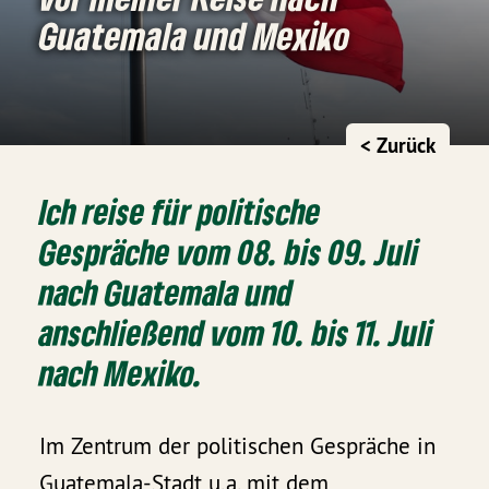
Guatemala und Mexiko
< Zurück
Ich reise für politische
Gespräche vom 08. bis 09. Juli
nach Guatemala und
anschließend vom 10. bis 11. Juli
nach Mexiko.
Im Zentrum der politischen Gespräche in
Guatemala-Stadt u.a. mit dem