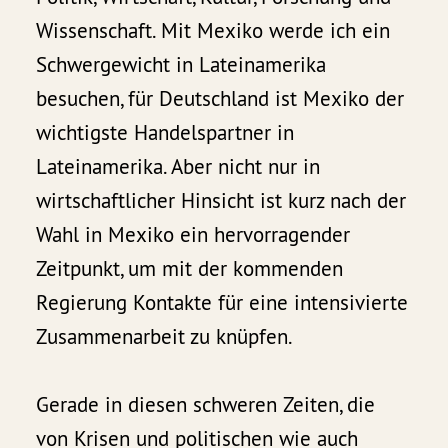
Wissenschaft. Mit Mexiko werde ich ein
Schwergewicht in Lateinamerika
besuchen, für Deutschland ist Mexiko der
wichtigste Handelspartner in
Lateinamerika. Aber nicht nur in
wirtschaftlicher Hinsicht ist kurz nach der
Wahl in Mexiko ein hervorragender
Zeitpunkt, um mit der kommenden
Regierung Kontakte für eine intensivierte
Zusammenarbeit zu knüpfen.
Gerade in diesen schweren Zeiten, die
von Krisen und politischen wie auch