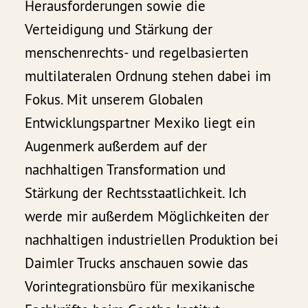
Herausforderungen sowie die
Verteidigung und Stärkung der
menschenrechts- und regelbasierten
multilateralen Ordnung stehen dabei im
Fokus. Mit unserem Globalen
Entwicklungspartner Mexiko liegt ein
Augenmerk außerdem auf der
nachhaltigen Transformation und
Stärkung der Rechtsstaatlichkeit. Ich
werde mir außerdem Möglichkeiten der
nachhaltigen industriellen Produktion bei
Daimler Trucks anschauen sowie das
Vorintegrationsbüro für mexikanische