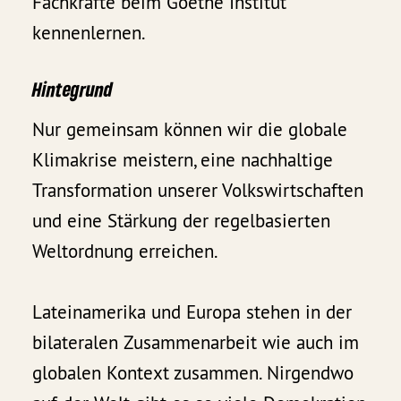
Fachkräfte beim Goethe Institut
kennenlernen.
Hintegrund
Nur gemeinsam können wir die globale
Klimakrise meistern, eine nachhaltige
Transformation unserer Volkswirtschaften
und eine Stärkung der regelbasierten
Weltordnung erreichen.
Lateinamerika und Europa stehen in der
bilateralen Zusammenarbeit wie auch im
globalen Kontext zusammen. Nirgendwo