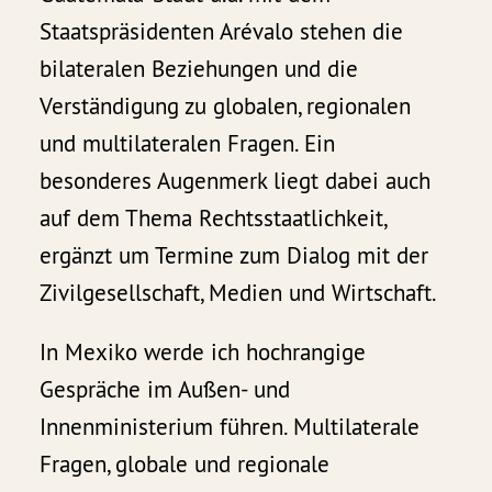
Staatspräsidenten Arévalo stehen die
bilateralen Beziehungen und die
Verständigung zu globalen, regionalen
und multilateralen Fragen. Ein
besonderes Augenmerk liegt dabei auch
auf dem Thema Rechtsstaatlichkeit,
ergänzt um Termine zum Dialog mit der
Zivilgesellschaft, Medien und Wirtschaft.
In Mexiko werde ich hochrangige
Gespräche im Außen- und
Innenministerium führen. Multilaterale
Fragen, globale und regionale