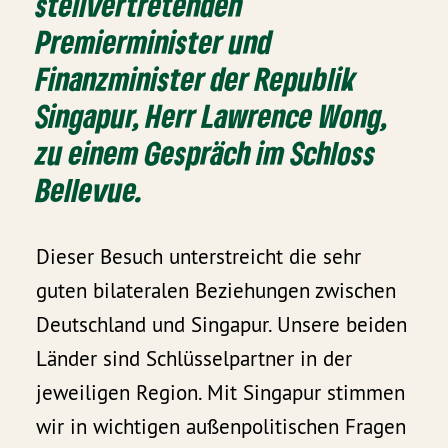
stellvertretenden
Premierminister und
Finanzminister der Republik
Singapur, Herr Lawrence Wong,
zu einem Gespräch im Schloss
Bellevue.
Dieser Besuch unterstreicht die sehr
guten bilateralen Beziehungen zwischen
Deutschland und Singapur. Unsere beiden
Länder sind Schlüsselpartner in der
jeweiligen Region. Mit Singapur stimmen
wir in wichtigen außenpolitischen Fragen