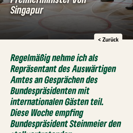
Singapur
< Zurück
Regelmäßig nehme ich als
Repräsentant des Auswärtigen
Amtes an Gesprächen des
Bundespräsidenten mit
internationalen Gästen teil.
Diese Woche empfing
Bundespräsident Steinmeier den