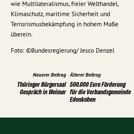
wie Multilateralismus, freier Welthandel,
Klimaschutz, maritime Sicherheit und
Terrorismusbekämpfung in hohem Maße
überein.
Foto: ©Bundesregierung/ Jesco Denzel
Neuerer Beitrag
Älterer Beitrag
Thüringer Bürgersaal
500.000 Euro Förderung
Gespräch in Weimar
für die Verbandsgemeinde
Edenkoben