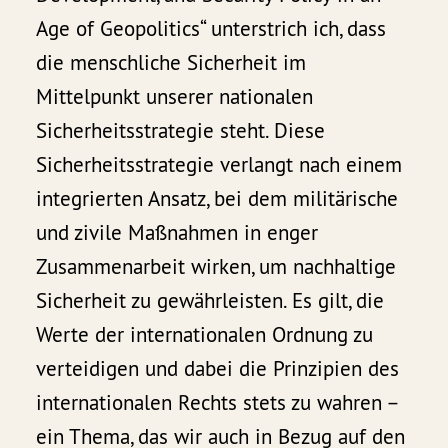
Age of Geopolitics“ unterstrich ich, dass
die menschliche Sicherheit im
Mittelpunkt unserer nationalen
Sicherheitsstrategie steht. Diese
Sicherheitsstrategie verlangt nach einem
integrierten Ansatz, bei dem militärische
und zivile Maßnahmen in enger
Zusammenarbeit wirken, um nachhaltige
Sicherheit zu gewährleisten. Es gilt, die
Werte der internationalen Ordnung zu
verteidigen und dabei die Prinzipien des
internationalen Rechts stets zu wahren –
ein Thema, das wir auch in Bezug auf den