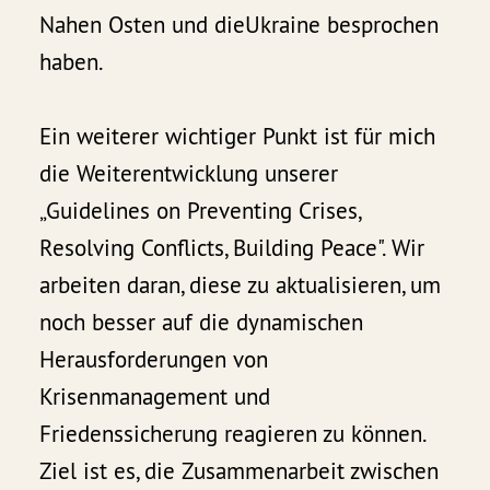
Nahen Osten und dieUkraine besprochen
haben.
Ein weiterer wichtiger Punkt ist für mich
die Weiterentwicklung unserer
„Guidelines on Preventing Crises,
Resolving Conflicts, Building Peace". Wir
arbeiten daran, diese zu aktualisieren, um
noch besser auf die dynamischen
Herausforderungen von
Krisenmanagement und
Friedenssicherung reagieren zu können.
Ziel ist es, die Zusammenarbeit zwischen