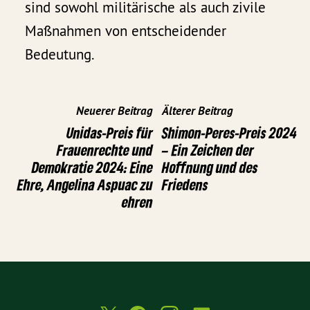
sind sowohl militärische als auch zivile
Maßnahmen von entscheidender
Bedeutung.
Neuerer Beitrag
Älterer Beitrag
Unidas-Preis für
Shimon-Peres-Preis 2024
Frauenrechte und
– Ein Zeichen der
Demokratie 2024: Eine
Hoffnung und des
Ehre, Angelina Aspuac zu
Friedens
ehren