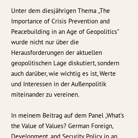
Unter dem diesjährigen Thema „The
Importance of Crisis Prevention and
Peacebuilding in an Age of Geopolitics"
wurde nicht nur über die
Herausforderungen der aktuellen
geopolitischen Lage diskutiert, sondern
auch darüber, wie wichtig es ist, Werte
und Interessen in der Außenpolitik
miteinander zu vereinen.
In meinem Beitrag auf dem Panel „What’s
the Value of Values? German Foreign,
Development, and Security Policy in an