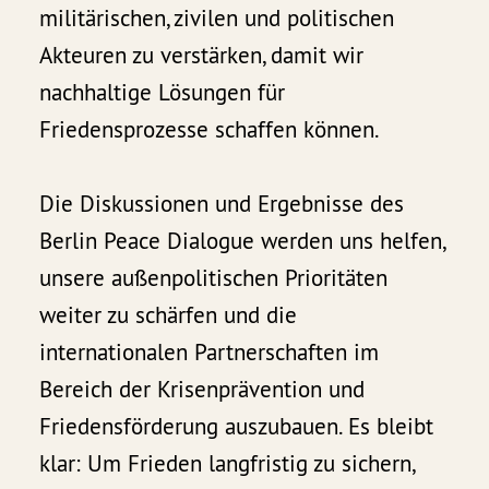
militärischen, zivilen und politischen
Akteuren zu verstärken, damit wir
nachhaltige Lösungen für
Friedensprozesse schaffen können.
Die Diskussionen und Ergebnisse des
Berlin Peace Dialogue werden uns helfen,
unsere außenpolitischen Prioritäten
weiter zu schärfen und die
internationalen Partnerschaften im
Bereich der Krisenprävention und
Friedensförderung auszubauen. Es bleibt
klar: Um Frieden langfristig zu sichern,